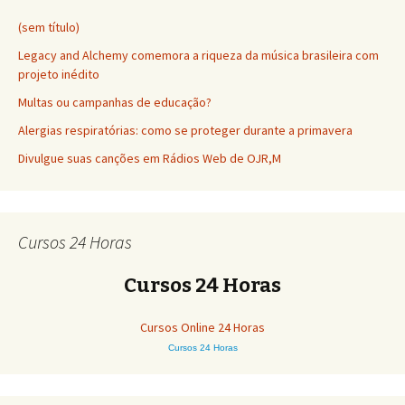
(sem título)
Legacy and Alchemy comemora a riqueza da música brasileira com
projeto inédito
Multas ou campanhas de educação?
Alergias respiratórias: como se proteger durante a primavera
Divulgue suas canções em Rádios Web de OJR,M
Cursos 24 Horas
Cursos 24 Horas
Cursos Online 24 Horas
Cursos 24 Horas