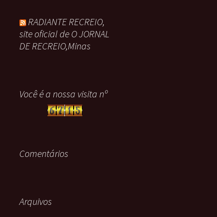
RADIANTE RECREIO,
site oficial de O JORNAL
DE RECREIO,Minas
Você é a nossa visita nº
Comentários
Arquivos