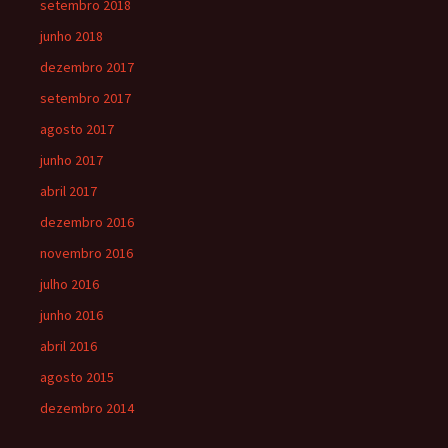
setembro 2018
junho 2018
dezembro 2017
setembro 2017
agosto 2017
junho 2017
abril 2017
dezembro 2016
novembro 2016
julho 2016
junho 2016
abril 2016
agosto 2015
dezembro 2014