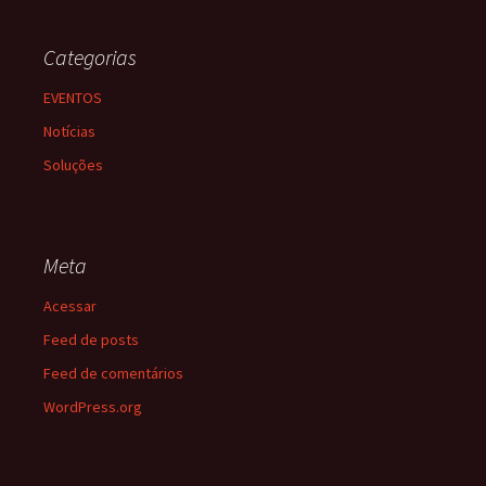
Categorias
EVENTOS
Notícias
Soluções
Meta
Acessar
Feed de posts
Feed de comentários
WordPress.org