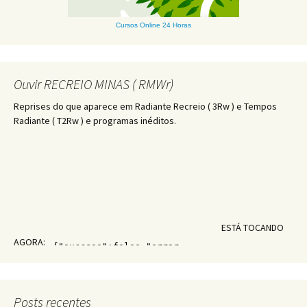
Cursos Online 24 Horas
Ouvir RECREIO MINAS ( RMWr)
Reprises do que aparece em Radiante Recreio ( 3Rw ) e Tempos
Radiante ( T2Rw ) e programas inéditos.
ESTÁ TOCANDO
AGORA:
Posts recentes