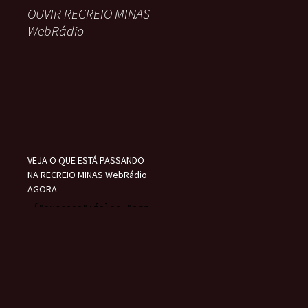
OUVIR RECREIO MINAS
WebRádio
VEJA O QUE ESTÁ PASSANDO
NA RECREIO MINAS WebRádio
AGORA