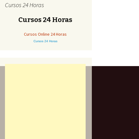
Cursos 24 Horas
Cursos 24 Horas
Cursos Online 24 Horas
Cursos 24 Horas