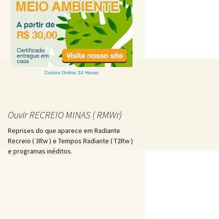
Cursos Online 24 Horas
Ouvir RECREIO MINAS ( RMWr)
Reprises do que aparece em Radiante
Recreio ( 3Rw ) e Tempos Radiante ( T2Rw )
e programas inéditos.