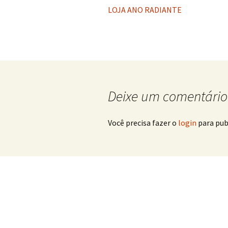
LOJA ANO RADIANTE
Deixe um comentário
Você precisa fazer o
login
para pub