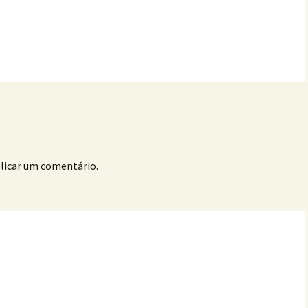
licar um comentário.